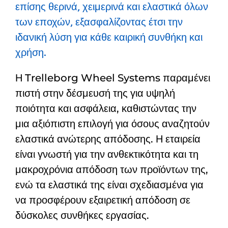
επίσης θερινά, χειμερινά και ελαστικά όλων
των εποχών, εξασφαλίζοντας έτσι την
ιδανική λύση για κάθε καιρική συνθήκη και
χρήση.
Η Trelleborg Wheel Systems παραμένει
πιστή στην δέσμευσή της για υψηλή
ποιότητα και ασφάλεια, καθιστώντας την
μια αξιόπιστη επιλογή για όσους αναζητούν
ελαστικά ανώτερης απόδοσης. Η εταιρεία
είναι γνωστή για την ανθεκτικότητα και τη
μακροχρόνια απόδοση των προϊόντων της,
ενώ τα ελαστικά της είναι σχεδιασμένα για
να προσφέρουν εξαιρετική απόδοση σε
δύσκολες συνθήκες εργασίας.