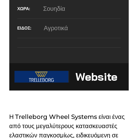
Σουηδία
Αγροτικά
Website
Η Trelleborg Wheel Systems είναι ένας
από τους μεγαλύτερους κατασκευαστές
ελαστικών παγκοσμίως, ειδικευόμενη σε