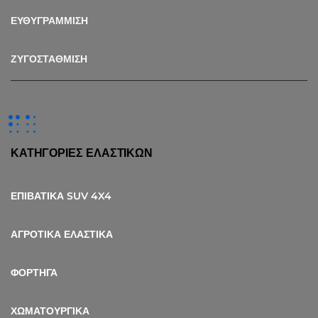
ΕΥΘΥΓΡΑΜΜΙΣΗ
ΖΥΓΟΣΤΑΘΜΙΣΗ
ΚΑΤΗΓΟΡΙΕΣ ΕΛΑΣΤΙΚΩΝ
ΕΠΙΒΑΤΙΚΑ SUV 4X4
ΑΓΡΟΤΙΚΑ ΕΛΑΣΤΙΚΑ
ΦΟΡΤΗΓΑ
ΧΩΜΑΤΟΥΡΓΙΚΑ