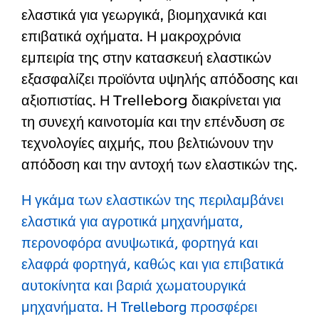
ελαστικά για γεωργικά, βιομηχανικά και
επιβατικά οχήματα. Η μακροχρόνια
εμπειρία της στην κατασκευή ελαστικών
εξασφαλίζει προϊόντα υψηλής απόδοσης και
αξιοπιστίας. Η Trelleborg διακρίνεται για
τη συνεχή καινοτομία και την επένδυση σε
τεχνολογίες αιχμής, που βελτιώνουν την
απόδοση και την αντοχή των ελαστικών της.
Η γκάμα των ελαστικών της περιλαμβάνει
ελαστικά για αγροτικά μηχανήματα,
περονοφόρα ανυψωτικά, φορτηγά και
ελαφρά φορτηγά, καθώς και για επιβατικά
αυτοκίνητα και βαριά χωματουργικά
μηχανήματα. Η Trelleborg προσφέρει