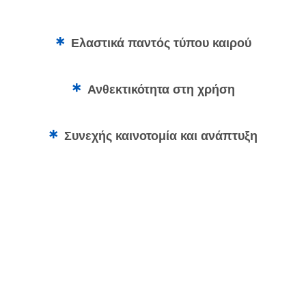
Ελαστικά παντός τύπου καιρού
Ανθεκτικότητα στη χρήση
Συνεχής καινοτομία και ανάπτυξη