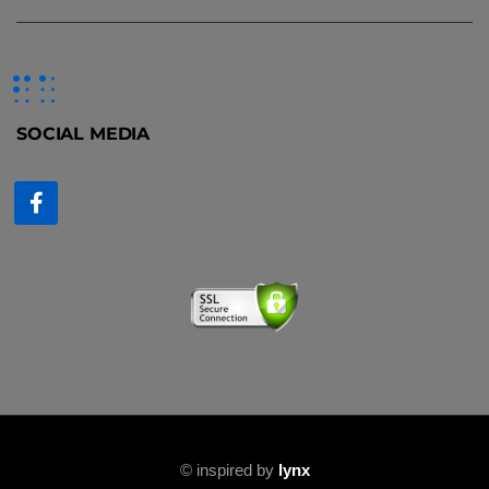
SOCIAL MEDIA
©
inspired by
lynx