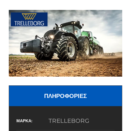
ΠΛΗΡΟΦΟΡΙΕΣ
TRELLEBORG