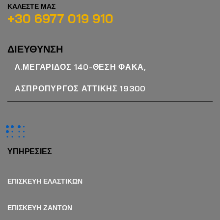
ΚΑΛΕΣΤΕ ΜΑΣ
+30 6977 019 910
ΔΙΕΥΘΥΝΣΗ
Λ.ΜΕΓΑΡΙΔΟΣ 140-ΘΕΣΗ ΦΑΚΑ,
ΑΣΠΡΟΠΥΡΓΟΣ ΑΤΤΙΚΗΣ 19300
ΥΠΗΡΕΣΙΕΣ
ΕΠΙΣΚΕΥΗ ΕΛΑΣΤΙΚΩΝ
ΕΠΙΣΚΕΥΗ ΖΑΝΤΩΝ