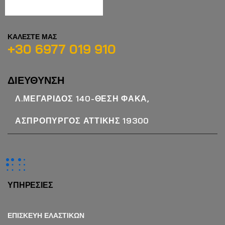
ΚΑΛΕΣΤΕ ΜΑΣ
+30 6977 019 910
ΔΙΕΥΘΥΝΣΗ
Λ.ΜΕΓΑΡΙΔΟΣ 140-ΘΕΣΗ ΦΑΚΑ,
ΑΣΠΡΟΠΥΡΓΟΣ ΑΤΤΙΚΗΣ 19300
ΥΠΗΡΕΣΙΕΣ
ΕΠΙΣΚΕΥΗ ΕΛΑΣΤΙΚΩΝ