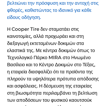
βελτιώνει την πρόσφυση και την αντοχή στις
φθορές, καθιστώντας το ιδανικό για κάθε
είδους οδήγηση.
Η Cooper Tire δεν σταματάει στις
καινοτομίες, αλλά προχωράει και στη
διεξαγωγή εκτεταμένων δοκιμών στα
ελαστικά της. Με κέντρα δοκιμών όπως το
Τεχνολογικό Πάρκο MIRA στο Ηνωμένο
Βασίλειο και το Κέντρο Δοκιμών στο Τέξας,
η εταιρεία διασφαλίζει ότι τα προϊόντα της
πληρούν τα υψηλότερα πρότυπα απόδοσης
και ασφάλειας. Η δέσμευση της εταιρείας
στη βιωσιμότητα περιλαμβάνει τη βελτίωση
των αποδόσεων του φυσικού καουτσούκ