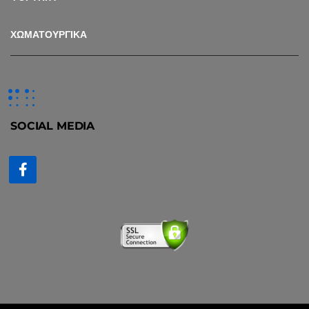
ΧΩΜΑΤΟΥΡΓΙΚΑ
SOCIAL MEDIA