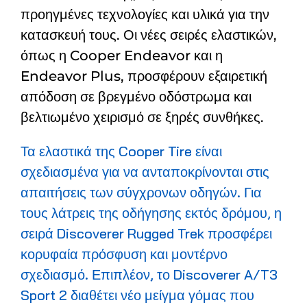
προηγμένες τεχνολογίες και υλικά για την
κατασκευή τους. Οι νέες σειρές ελαστικών,
όπως η Cooper Endeavor και η
Endeavor Plus, προσφέρουν εξαιρετική
απόδοση σε βρεγμένο οδόστρωμα και
βελτιωμένο χειρισμό σε ξηρές συνθήκες.
Τα ελαστικά της Cooper Tire είναι
σχεδιασμένα για να ανταποκρίνονται στις
απαιτήσεις των σύγχρονων οδηγών. Για
τους λάτρεις της οδήγησης εκτός δρόμου, η
σειρά Discoverer Rugged Trek προσφέρει
κορυφαία πρόσφυση και μοντέρνο
σχεδιασμό. Επιπλέον, το Discoverer A/T3
Sport 2 διαθέτει νέο μείγμα γόμας που