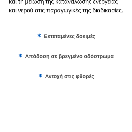
και τη μείωση της κατανάλωσης ενέργειας
και νερού στις παραγωγικές της διαδικασίες.
Εκτεταμένες δοκιμές
Απόδοση σε βρεγμένο οδόστρωμα
Αντοχή στις φθορές