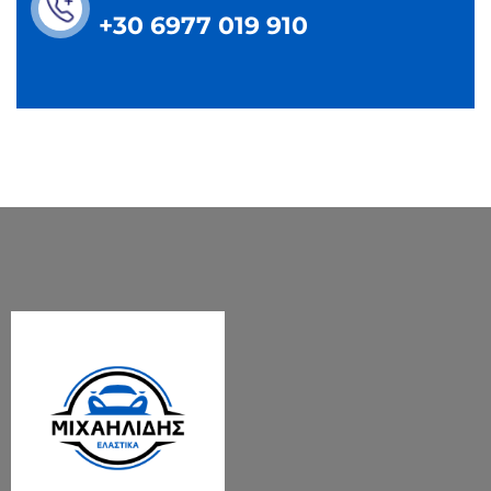
+30 6977 019 910