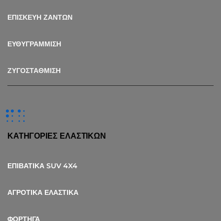
ΕΠΙΣΚΕΥΗ ΖΑΝΤΩΝ
ΕΥΘΥΓΡΑΜΜΙΣΗ
ΖΥΓΟΣΤΑΘΜΙΣΗ
ΚΑΤΗΓΟΡΙΕΣ ΕΛΑΣΤΙΚΩΝ
ΕΠΙΒΑΤΙΚΑ SUV 4X4
ΑΓΡΟΤΙΚΑ ΕΛΑΣΤΙΚΑ
ΦΟΡΤΗΓΑ