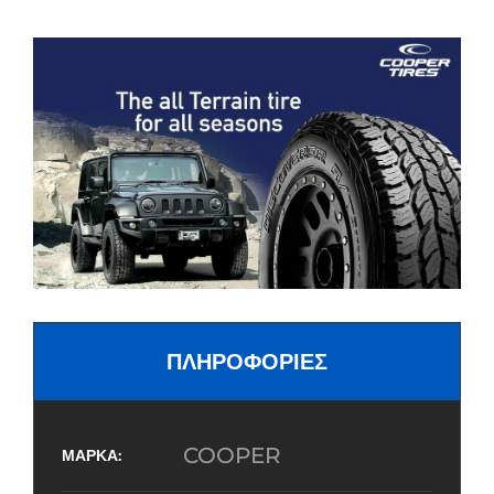
ΠΛΗΡΟΦΟΡΙΕΣ
COOPER