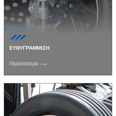
ΕΥΘΥΓΡΑΜΜΙΣΗ
Περισσότερα