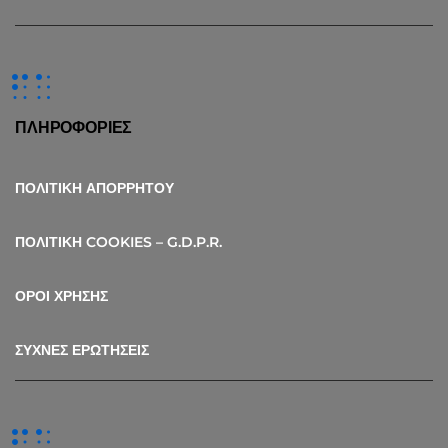
ΠΛΗΡΟΦΟΡΙΕΣ
ΠΟΛΙΤΙΚΗ ΑΠΟΡΡΗΤΟΥ
ΠΟΛΙΤΙΚΗ COOKIES – G.D.P.R.
ΟΡΟΙ ΧΡΗΣΗΣ
ΣΥΧΝΕΣ ΕΡΩΤΗΣΕΙΣ