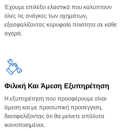
Έχουμε επιλέξει ελαστικά που καλύπτουν
όλες τις ανάγκες των οχημάτων,
εξασφαλίζοντας κορυφαία ποιότητα σε κάθε
αγορά.
Φιλική Και Άμεση Εξυπηρέτηση
Η εξυπηρέτηση που προσφέρουμε είναι
άμεση και με προσωπική προσέγγιση,
διασφαλίζοντας ότι θα μείνετε απόλυτα
ικανοποιημένοι.