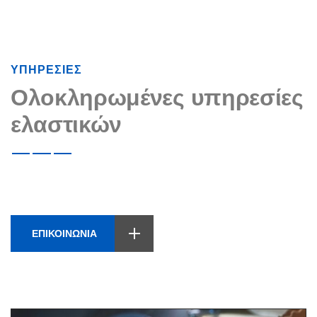
ΥΠΗΡΕΣΙΕΣ
Ολοκληρωμένες υπηρεσίες
ελαστικών
ΕΠΙΚΟΙΝΩΝΙΑ