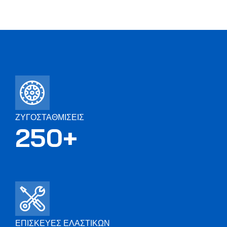
ΖΥΓΟΣΤΑΘΜΙΣΕΙΣ
250
+
ΕΠΙΣΚΕΥΕΣ ΕΛΑΣΤΙΚΩΝ