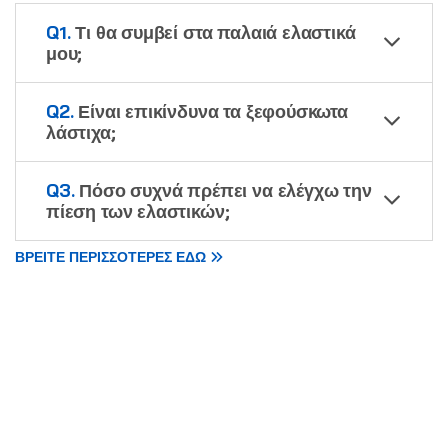
Q1.
Τι θα συμβεί στα παλαιά ελαστικά
μου;
Q2.
Είναι επικίνδυνα τα ξεφούσκωτα
λάστιχα;
Q3.
Πόσο συχνά πρέπει να ελέγχω την
πίεση των ελαστικών;
ΒΡΕΙΤΕ ΠΕΡΙΣΣΟΤΕΡΕΣ ΕΔΩ