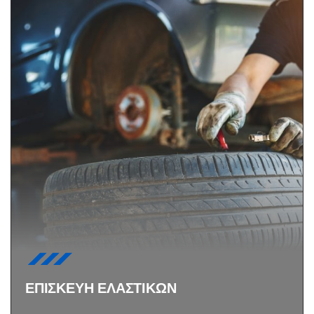
ΕΠΙΣΚΕΥΗ ΕΛΑΣΤΙΚΩΝ