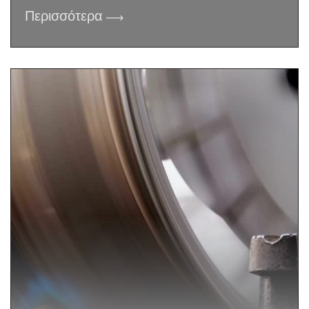
Περισσότερα