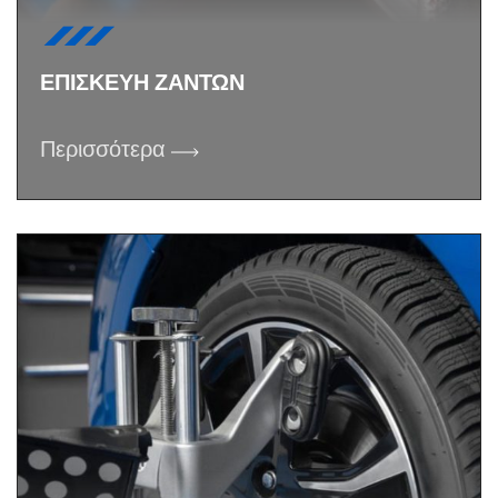
ΕΠΙΣΚΕΥΗ ΖΑΝΤΩΝ
Περισσότερα