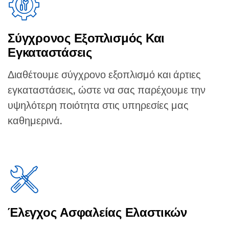
Σύγχρονος Εξοπλισμός Και
Εγκαταστάσεις
Διαθέτουμε σύγχρονο εξοπλισμό και άρτιες
εγκαταστάσεις, ώστε να σας παρέχουμε την
υψηλότερη ποιότητα στις υπηρεσίες μας
καθημερινά.
Έλεγχος Ασφαλείας Ελαστικών