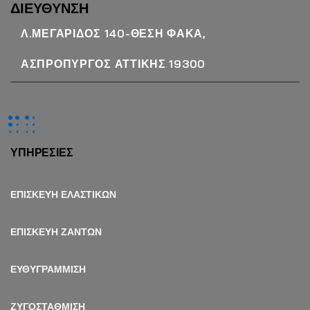
ΔΙΕΥΘΥΝΣΗ
Λ.ΜΕΓΑΡΙΔΟΣ 140-ΘΕΣΗ ΦΑΚΑ,
ΑΣΠΡΟΠΥΡΓΟΣ ΑΤΤΙΚΗΣ 19300
ΥΠΗΡΕΣΙΕΣ
ΕΠΙΣΚΕΥΗ ΕΛΑΣΤΙΚΩΝ
ΕΠΙΣΚΕΥΗ ΖΑΝΤΩΝ
ΕΥΘΥΓΡΑΜΜΙΣΗ
ΖΥΓΟΣΤΑΘΜΙΣΗ