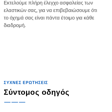
Εκτελούμε πλήρη έλεγχο ασφαλείας των
ελαστικών σας, για να επιβεβαιώσουμε ότι
το όχημά σας είναι πάντα έτοιμο για κάθε
διαδρομή.
ΣΥΧΝΕΣ ΕΡΩΤΗΣΕΙΣ
Σύντομος οδηγός