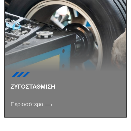
ΖΥΓΟΣΤΑΘΜΙΣΗ
Περισσότερα