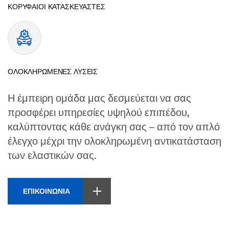
ΚΟΡΥΦΑΙΟΙ ΚΑΤΑΣΚΕΥΑΣΤΕΣ
ΟΛΟΚΛΗΡΩΜΕΝΕΣ ΛΥΣΕΙΣ
Η έμπειρη ομάδα μας δεσμεύεται να σας
προσφέρει υπηρεσίες υψηλού επιπέδου,
καλύπτοντας κάθε ανάγκη σας – από τον απλό
έλεγχο μέχρι την ολοκληρωμένη αντικατάσταση
των ελαστικών σας.
ΕΠΙΚΟΙΝΩΝΙΑ