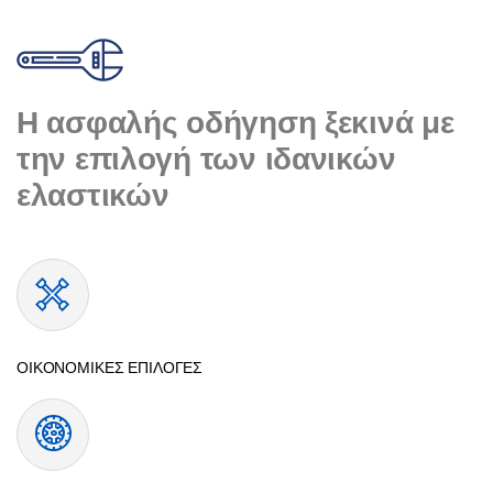
Η ασφαλής οδήγηση ξεκινά με
την επιλογή των ιδανικών
ελαστικών
ΟΙΚΟΝΟΜΙΚΕΣ ΕΠΙΛΟΓΕΣ