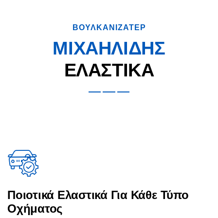
ΒΟΥΛΚΑΝΙΖΑΤΕΡ
ΜΙΧΑΗΛΙΔΗΣ
ΕΛΑΣΤΙΚΑ
Ποιοτικά Ελαστικά Για Κάθε Τύπο
Οχήματος