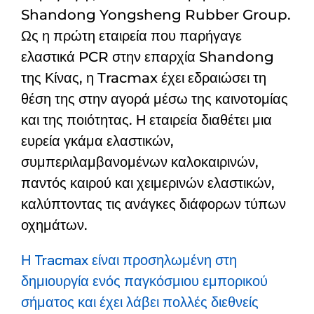
Shandong Yongsheng Rubber Group.
Ως η πρώτη εταιρεία που παρήγαγε
ελαστικά PCR στην επαρχία Shandong
της Κίνας, η Tracmax έχει εδραιώσει τη
θέση της στην αγορά μέσω της καινοτομίας
και της ποιότητας. Η εταιρεία διαθέτει μια
ευρεία γκάμα ελαστικών,
συμπεριλαμβανομένων καλοκαιρινών,
παντός καιρού και χειμερινών ελαστικών,
καλύπτοντας τις ανάγκες διάφορων τύπων
οχημάτων.
Η Tracmax είναι προσηλωμένη στη
δημιουργία ενός παγκόσμιου εμπορικού
σήματος και έχει λάβει πολλές διεθνείς