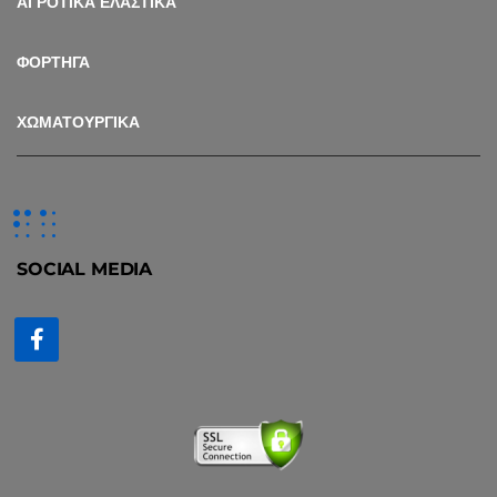
ΑΓΡΟΤΙΚΑ ΕΛΑΣΤΙΚΑ
ΦΟΡΤΗΓΑ
ΧΩΜΑΤΟΥΡΓΙΚΑ
SOCIAL MEDIA