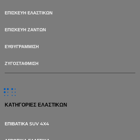
ΕΠΙΣΚΕΥΗ ΕΛΑΣΤΙΚΩΝ
ΕΠΙΣΚΕΥΗ ΖΑΝΤΩΝ
ΕΥΘΥΓΡΑΜΜΙΣΗ
ΖΥΓΟΣΤΑΘΜΙΣΗ
ΚΑΤΗΓΟΡΙΕΣ ΕΛΑΣΤΙΚΩΝ
ΕΠΙΒΑΤΙΚΑ SUV 4X4