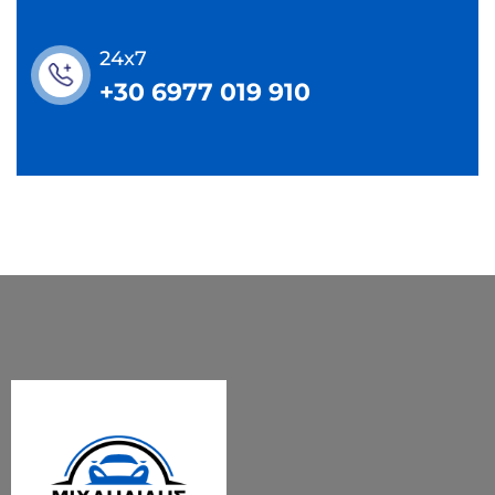
24x7
+30 6977 019 910