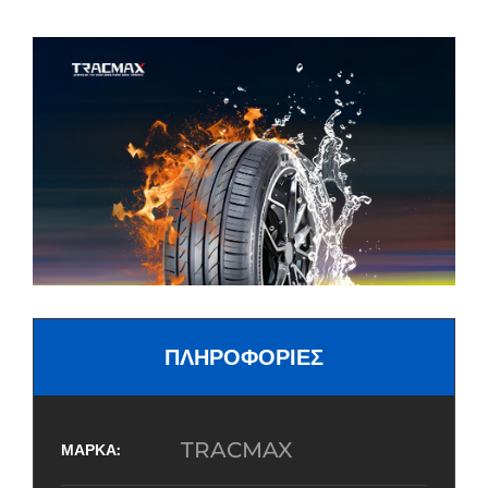
ΠΛΗΡΟΦΟΡΙΕΣ
TRACMAX