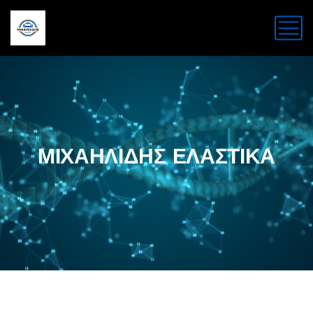
ΜΙΧΑΗΛΙΔΗΣ ΕΛΑΣΤΙΚΑ