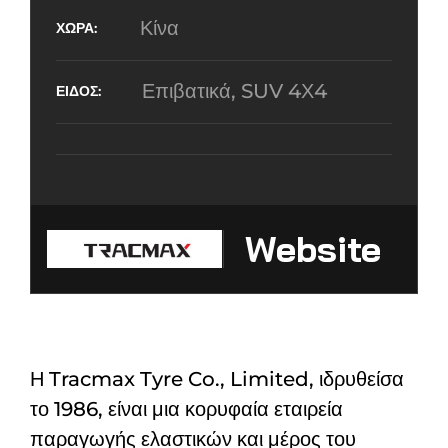
Κίνα
Επιβατικά, SUV 4Χ4
Website
Η Tracmax Tyre Co., Limited, ιδρυθείσα
το 1986, είναι μια κορυφαία εταιρεία
παραγωγής ελαστικών και μέρος του