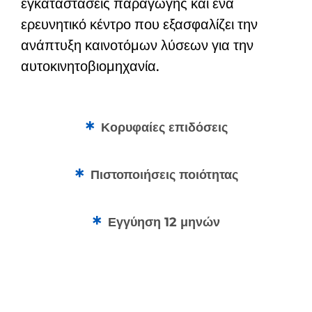
εγκαταστάσεις παραγωγής και ένα
ερευνητικό κέντρο που εξασφαλίζει την
ανάπτυξη καινοτόμων λύσεων για την
αυτοκινητοβιομηχανία.
Κορυφαίες επιδόσεις
Πιστοποιήσεις ποιότητας
Εγγύηση 12 μηνών