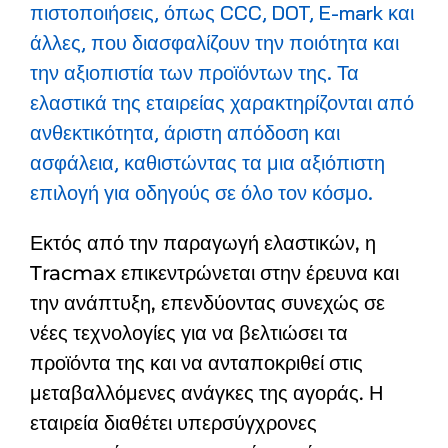
πιστοποιήσεις, όπως CCC, DOT, E-mark και
άλλες, που διασφαλίζουν την ποιότητα και
την αξιοπιστία των προϊόντων της. Τα
ελαστικά της εταιρείας χαρακτηρίζονται από
ανθεκτικότητα, άριστη απόδοση και
ασφάλεια, καθιστώντας τα μια αξιόπιστη
επιλογή για οδηγούς σε όλο τον κόσμο.
Εκτός από την παραγωγή ελαστικών, η
Tracmax επικεντρώνεται στην έρευνα και
την ανάπτυξη, επενδύοντας συνεχώς σε
νέες τεχνολογίες για να βελτιώσει τα
προϊόντα της και να ανταποκριθεί στις
μεταβαλλόμενες ανάγκες της αγοράς. Η
εταιρεία διαθέτει υπερσύγχρονες